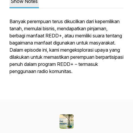
Show Notes
Banyak perempuan terus dikucilkan dari kepemilikan
tanah, memulai bisnis, mendapatkan pinjaman,
berbagi manfaat REDD+, atau memiliki suara tentang
bagaimana manfaat digunakan untuk masyarakat.
Dalam episode ini, kami mengeksplorasi upaya yang
dilakukan untuk memastikan perempuan berpartisipasi
penuh dalam program REDD+ – termasuk
penggunaan radio komunitas.